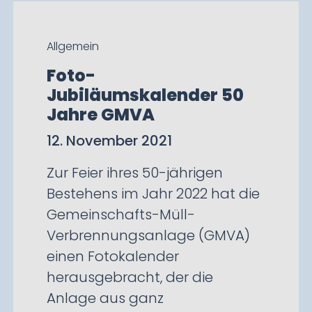
Allgemein
Foto-
Jubiläumskalender 50
Jahre GMVA
12. November 2021
Zur Feier ihres 50-jährigen
Bestehens im Jahr 2022 hat die
Gemeinschafts-Müll-
Verbrennungsanlage (GMVA)
einen Fotokalender
herausgebracht, der die
Anlage aus ganz