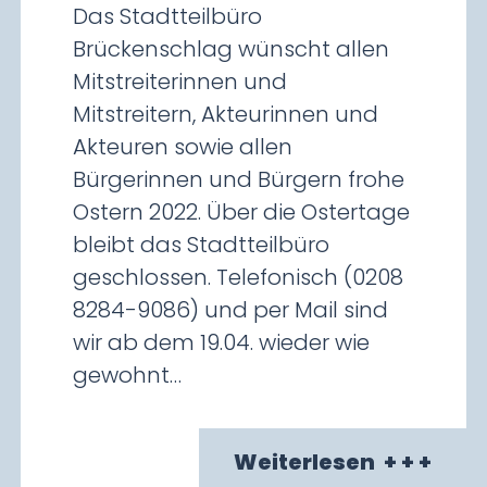
Das Stadtteilbüro
Brückenschlag wünscht allen
Mitstreiterinnen und
Mitstreitern, Akteurinnen und
Akteuren sowie allen
Bürgerinnen und Bürgern frohe
Ostern 2022. Über die Ostertage
bleibt das Stadtteilbüro
geschlossen. Telefonisch (0208
8284-9086) und per Mail sind
wir ab dem 19.04. wieder wie
gewohnt…
Weiterlesen
+ + +