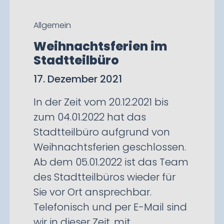
Allgemein
Weihnachtsferien im
Stadtteilbüro
17. Dezember 2021
In der Zeit vom 20.12.2021 bis
zum 04.01.2022 hat das
Stadtteilbüro aufgrund von
Weihnachtsferien geschlossen.
Ab dem 05.01.2022 ist das Team
des Stadtteilbüros wieder für
Sie vor Ort ansprechbar.
Telefonisch und per E-Mail sind
wir in dieser Zeit, mit