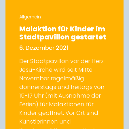
Allgemein
Malaktion für Kinder im
Stadtpavillon gestartet
6. Dezember 2021
Der Stadtpavillon vor der Herz-
Jesu-Kirche wird seit Mitte
November regelmäßig
donnerstags und freitags von
15-17 Uhr (mit Ausnahme der
Ferien) für Malaktionen für
Kinder geöffnet. Vor Ort sind
Künstlerinnen und