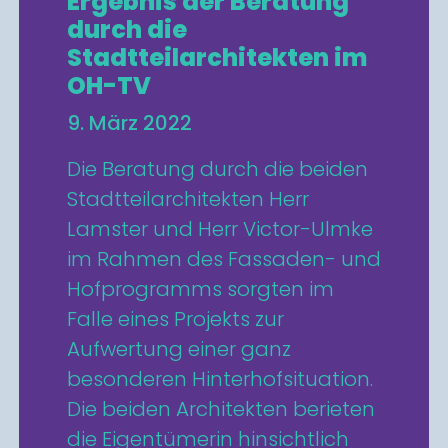
Ergebnis der Beratung
durch die
Stadtteilarchitekten im
OH-TV
9. März 2022
Die Beratung durch die beiden
Stadtteilarchitekten Herr
Lamster und Herr Victor-Ulmke
im Rahmen des Fassaden- und
Hofprogramms sorgten im
Falle eines Projekts zur
Aufwertung einer ganz
besonderen Hinterhofsituation.
Die beiden Architekten berieten
die Eigentümerin hinsichtlich