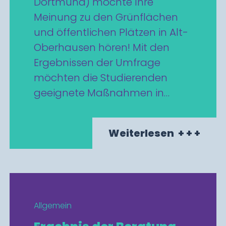
Dortmund) möchte Ihre
Meinung zu den Grünflächen
und öffentlichen Plätzen in Alt-
Oberhausen hören! Mit den
Ergebnissen der Umfrage
möchten die Studierenden
geeignete Maßnahmen in…
Weiterlesen
+ + +
Allgemein