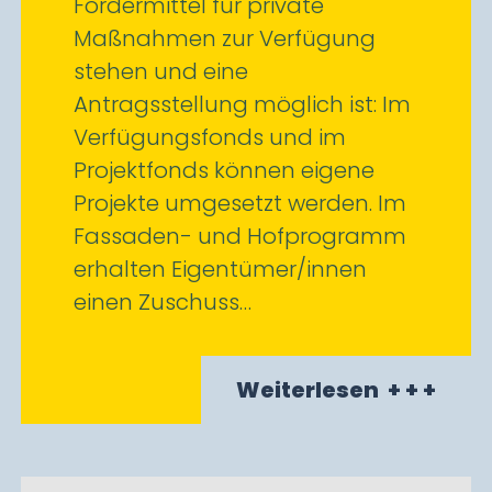
Fördermittel für private
Maßnahmen zur Verfügung
stehen und eine
Antragsstellung möglich ist: Im
Verfügungsfonds und im
Projektfonds können eigene
Projekte umgesetzt werden. Im
Fassaden- und Hofprogramm
erhalten Eigentümer/innen
einen Zuschuss…
Weiterlesen
+ + +