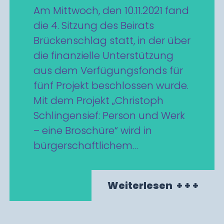
Am Mittwoch, den 10.11.2021 fand
die 4. Sitzung des Beirats
Brückenschlag statt, in der über
die finanzielle Unterstützung
aus dem Verfügungsfonds für
fünf Projekt beschlossen wurde.
Mit dem Projekt „Christoph
Schlingensief: Person und Werk
– eine Broschüre“ wird in
bürgerschaftlichem…
Weiterlesen
+ + +