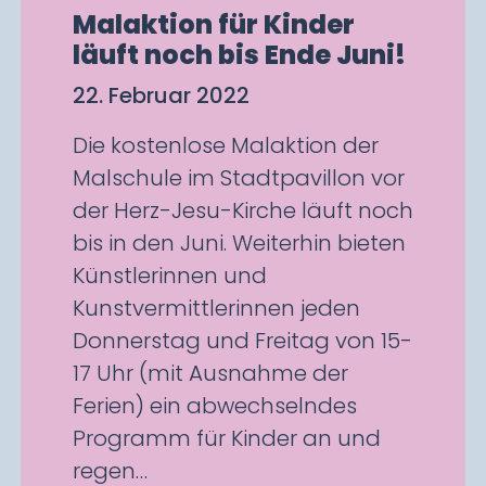
Malaktion für Kinder
läuft noch bis Ende Juni!
22. Februar 2022
Die kostenlose Malaktion der
Malschule im Stadtpavillon vor
der Herz-Jesu-Kirche läuft noch
bis in den Juni. Weiterhin bieten
Künstlerinnen und
Kunstvermittlerinnen jeden
Donnerstag und Freitag von 15-
17 Uhr (mit Ausnahme der
Ferien) ein abwechselndes
Programm für Kinder an und
regen…