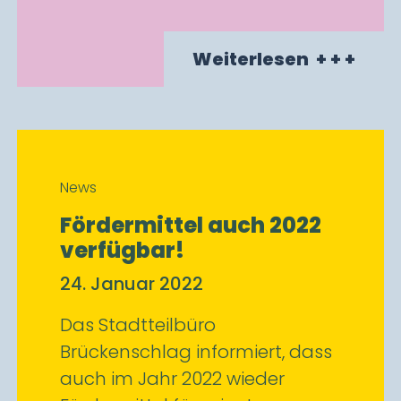
Weiterlesen
+ + +
News
Fördermittel auch 2022
verfügbar!
24. Januar 2022
Das Stadtteilbüro
Brückenschlag informiert, dass
auch im Jahr 2022 wieder