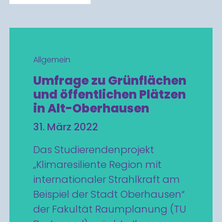
Allgemein
Umfrage zu Grünflächen
und öffentlichen Plätzen
in Alt-Oberhausen
31. März 2022
Das Studierendenprojekt
„Klimaresiliente Region mit
internationaler Strahlkraft am
Beispiel der Stadt Oberhausen“
der Fakultät Raumplanung (TU