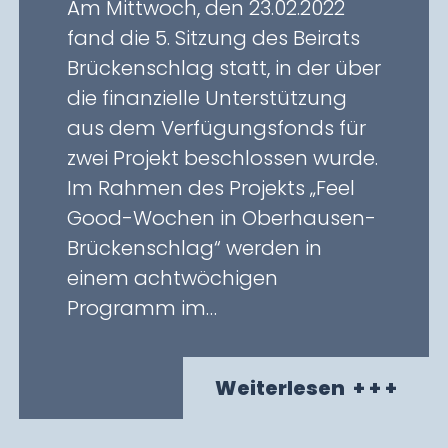
Am Mittwoch, den 23.02.2022
fand die 5. Sitzung des Beirats
Brückenschlag statt, in der über
die finanzielle Unterstützung
aus dem Verfügungsfonds für
zwei Projekt beschlossen wurde.
Im Rahmen des Projekts „Feel
Good-Wochen in Oberhausen-
Brückenschlag“ werden in
einem achtwöchigen
Programm im…
Weiterlesen
+ + +