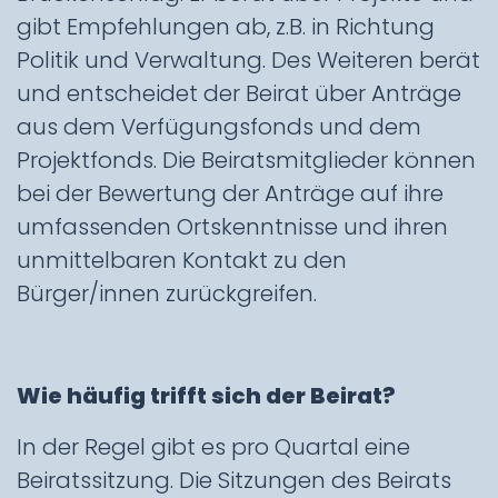
gibt Empfehlungen ab, z.B. in Richtung
Politik und Verwaltung. Des Weiteren berät
und entscheidet der Beirat über Anträge
aus dem Verfügungsfonds und dem
Projektfonds. Die Beiratsmitglieder können
bei der Bewertung der Anträge auf ihre
umfassenden Ortskenntnisse und ihren
unmittelbaren Kontakt zu den
Bürger/innen zurückgreifen.
Wie häufig trifft sich der Beirat?
In der Regel gibt es pro Quartal eine
Beiratssitzung. Die Sitzungen des Beirats