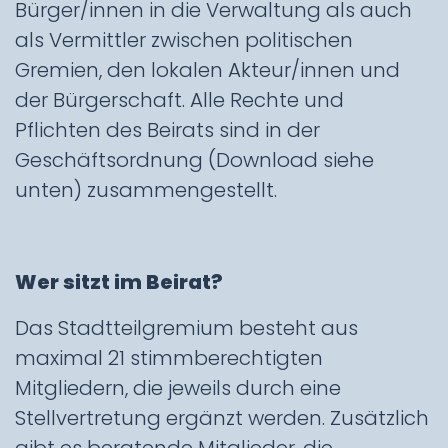
Bürger/innen in die Verwaltung als auch
als Vermittler zwischen politischen
Gremien, den lokalen Akteur/innen und
der Bürgerschaft. Alle Rechte und
Pflichten des Beirats sind in der
Geschäftsordnung (Download siehe
unten) zusammengestellt.
Wer sitzt im Beirat?
Das Stadtteilgremium besteht aus
maximal 21 stimmberechtigten
Mitgliedern, die jeweils durch eine
Stellvertretung ergänzt werden. Zusätzlich