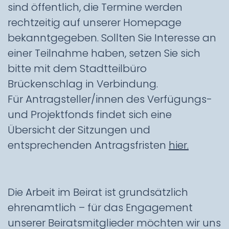
sind öffentlich, die Termine werden
rechtzeitig auf unserer Homepage
bekanntgegeben. Sollten Sie Interesse an
einer Teilnahme haben, setzen Sie sich
bitte mit dem Stadtteilbüro
Brückenschlag in Verbindung.
Für Antragsteller/innen des Verfügungs-
und Projektfonds findet sich eine
Übersicht der Sitzungen und
entsprechenden Antragsfristen
hier.
Die Arbeit im Beirat ist grundsätzlich
ehrenamtlich – für das Engagement
unserer Beiratsmitglieder möchten wir uns