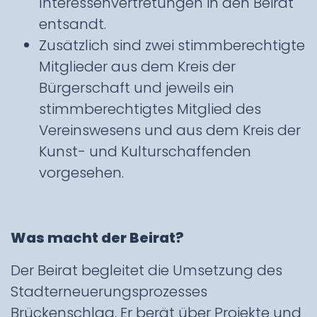
Interessenvertretungen in den Beirat
entsandt.
Zusätzlich sind zwei stimmberechtigte
Mitglieder aus dem Kreis der
Bürgerschaft und jeweils ein
stimmberechtigtes Mitglied des
Vereinswesens und aus dem Kreis der
Kunst- und Kulturschaffenden
vorgesehen.
Was macht der Beirat?
Der Beirat begleitet die Umsetzung des
Stadterneuerungsprozesses
Brückenschlag. Er berät über Projekte und