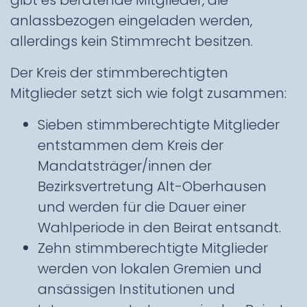
gibt es beratende Mitglieder, die
anlassbezogen eingeladen werden,
allerdings kein Stimmrecht besitzen.
Der Kreis der stimmberechtigten
Mitglieder setzt sich wie folgt zusammen:
Sieben stimmberechtigte Mitglieder
entstammen dem Kreis der
Mandatsträger/innen der
Bezirksvertretung Alt-Oberhausen
und werden für die Dauer einer
Wahlperiode in den Beirat entsandt.
Zehn stimmberechtigte Mitglieder
werden von lokalen Gremien und
ansässigen Institutionen und