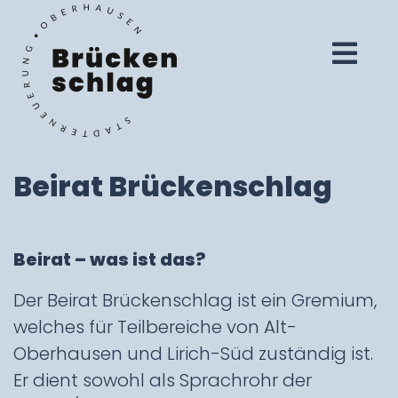
Beirat Brückenschlag
Beirat – was ist das?
Der Beirat Brückenschlag ist ein Gremium,
welches für Teilbereiche von Alt-
Oberhausen und Lirich-Süd zuständig ist.
Er dient sowohl als Sprachrohr der