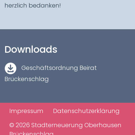
herzlich bedanken!
Downloads
Geschäftsordnung Beirat
Brückenschlag
Impressum
Datenschutzerklärung
© 2026 Stadterneuerung Oberhausen
Brückenschlag