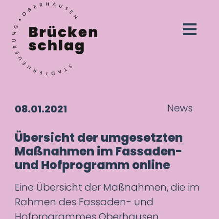
News
08.01.2021
Übersicht der umgesetzten
Maßnahmen im Fassaden-
und Hofprogramm online
Eine Übersicht der Maßnahmen, die im
Rahmen des Fassaden- und
Hofprogrammes Oberhausen