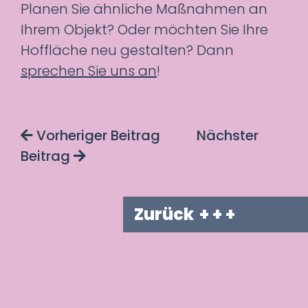
Planen Sie ähnliche Maßnahmen an
Ihrem Objekt? Oder möchten Sie Ihre
Hoffläche neu gestalten? Dann
sprechen Sie uns an
!
Vorheriger Beitrag
Nächster
Beitrag
Zurück