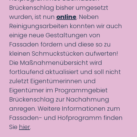
Brückenschlag bisher umgesetzt
wurden, ist nun
online
. Neben
Reinigungsarbeiten konnten wir auch
einige neue Gestaltungen von
Fassaden fördern und diese so zu
kleinen Schmuckstücken aufwerten!
Die Maßnahmenübersicht wird
fortlaufend aktualisiert und soll nicht
zuletzt Eigentümerinnen und
Eigentümer im Programmgebiet
Brückenschlag zur Nachahmung
anregen. Weitere Informationen zum
Fassaden- und Hofprogramm finden
Sie
hier
.