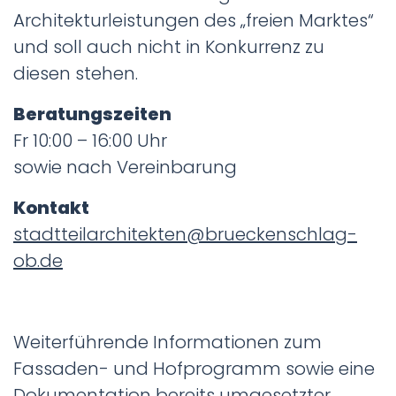
Architekturleistungen des „freien Marktes“
und soll auch nicht in Konkurrenz zu
diesen stehen.
Beratungszeiten
Fr 10:00 – 16:00 Uhr
sowie nach Vereinbarung
Kontakt
stadtteilarchitekten@brueckenschlag-
ob.de
Weiterführende Informationen zum
Fassaden- und Hofprogramm sowie eine
Dokumentation bereits umgesetzter