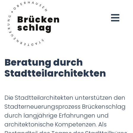
Beratung durch
Stadtteilarchitekten
Die Stadtteilarchitekten unterstützen den
Stadterneuerungsprozess Brückenschlag
durch langjährige Erfahrungen und
architektonische Kompetenzen. Als