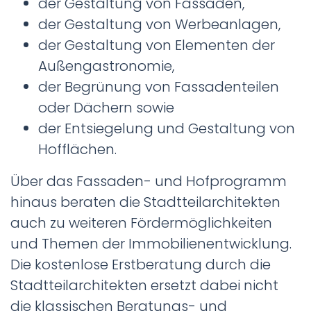
der Gestaltung von Fassaden,
der Gestaltung von Werbeanlagen,
der Gestaltung von Elementen der
Außengastronomie,
der Begrünung von Fassadenteilen
oder Dächern sowie
der Entsiegelung und Gestaltung von
Hofflächen.
Über das Fassaden- und Hofprogramm
hinaus beraten die Stadtteilarchitekten
auch zu weiteren Fördermöglichkeiten
und Themen der Immobilienentwicklung.
Die kostenlose Erstberatung durch die
Stadtteilarchitekten ersetzt dabei nicht
die klassischen Beratungs- und