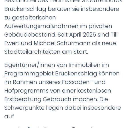
Bestandteil des Teams des Stadtteilbüros
Brückenschlag beraten sie insbesondere
zu gestalterischen
Aufwertungsmaßnahmen im privaten
Gebäudebestand. Seit April 2025 sind Till
Ewert und Michael Schürmann als neue
Stadtteilarchitekten am Start.
Eigentümer/innen von Immobilien im
Programmgebiet Brückenschlag
können
im Rahmen unseres Fassaden- und
Hofprogramms von einer kostenlosen
Erstberatung Gebrauch machen. Die
Schwerpunkte liegen dabei insbesondere
auf