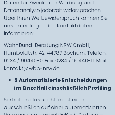
Daten für Zwecke der Werbung und
Datenanalyse jederzeit widersprechen.
Über Ihren Werbewiderspruch können Sie
uns unter folgenden Kontaktdaten
informieren:
WohnBund-Beratung NRW GmbH,
Humboldtstr. 42, 44787 Bochum, Telefon:
0234 / 90440-0, Fax: 0234 / 90440-11, Mail:
kontakt@wbb-nrw.de
5 Automatisierte Entscheidungen
im Einzelfall einschließlich Profiling
Sie haben das Recht, nicht einer
ausschließlich auf einer automatisierten