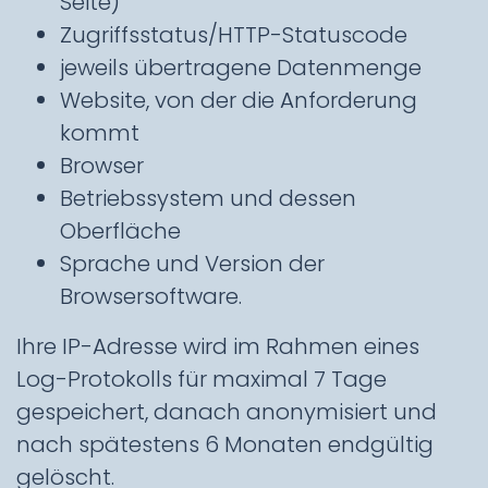
Seite)
Zugriffsstatus/HTTP-Statuscode
jeweils übertragene Datenmenge
Website, von der die Anforderung
kommt
Browser
Betriebssystem und dessen
Oberfläche
Sprache und Version der
Browsersoftware.
Ihre IP-Adresse wird im Rahmen eines
Log-Protokolls für maximal 7 Tage
gespeichert, danach anonymisiert und
nach spätestens 6 Monaten endgültig
gelöscht.