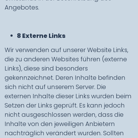
Angebotes.
8 Externe Links
Wir verwenden auf unserer Website Links,
die zu anderen Websites führen (externe
Links), diese sind besonders
gekennzeichnet. Deren Inhalte befinden
sich nicht auf unserem Server. Die
externen Inhalte dieser Links wurden beim
Setzen der Links geprüft. Es kann jedoch
nicht ausgeschlossen werden, dass die
Inhalte von den jeweiligen Anbietern
nachträglich verändert wurden. Sollten