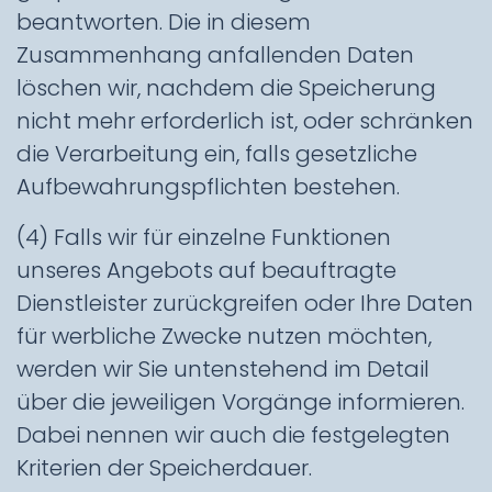
beantworten. Die in diesem
Zusammenhang anfallenden Daten
löschen wir, nachdem die Speicherung
nicht mehr erforderlich ist, oder schränken
die Verarbeitung ein, falls gesetzliche
Aufbewahrungspflichten bestehen.
(4) Falls wir für einzelne Funktionen
unseres Angebots auf beauftragte
Dienstleister zurückgreifen oder Ihre Daten
für werbliche Zwecke nutzen möchten,
werden wir Sie untenstehend im Detail
über die jeweiligen Vorgänge informieren.
Dabei nennen wir auch die festgelegten
Kriterien der Speicherdauer.