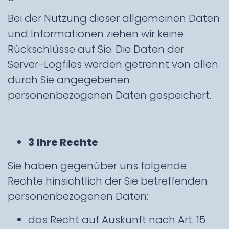
Bei der Nutzung dieser allgemeinen Daten
und Informationen ziehen wir keine
Rückschlüsse auf Sie. Die Daten der
Server-Logfiles werden getrennt von allen
durch Sie angegebenen
personenbezogenen Daten gespeichert.
3 Ihre Rechte
Sie haben gegenüber uns folgende
Rechte hinsichtlich der Sie betreffenden
personenbezogenen Daten:
das Recht auf Auskunft nach Art. 15