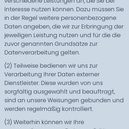
verschiedene Leistungen an, die Sie bei
Interesse nutzen können. Dazu müssen Sie
in der Regel weitere personenbezogene
Daten angeben, die wir zur Erbringung der
jeweiligen Leistung nutzen und für die die
zuvor genannten Grundsätze zur
Datenverarbeitung gelten.
(2) Teilweise bedienen wir uns zur
Verarbeitung Ihrer Daten externer
Dienstleister. Diese wurden von uns
sorgfältig ausgewählt und beauftragt,
sind an unsere Weisungen gebunden und
werden regelmäßig kontrolliert.
(3) Weiterhin können wir Ihre