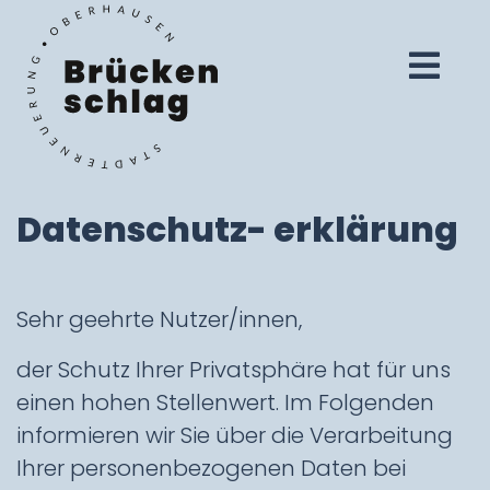
Datenschutz- erklärung
Sehr geehrte Nutzer/innen,
der Schutz Ihrer Privatsphäre hat für uns
einen hohen Stellenwert. Im Folgenden
informieren wir Sie über die Verarbeitung
Ihrer personenbezogenen Daten bei