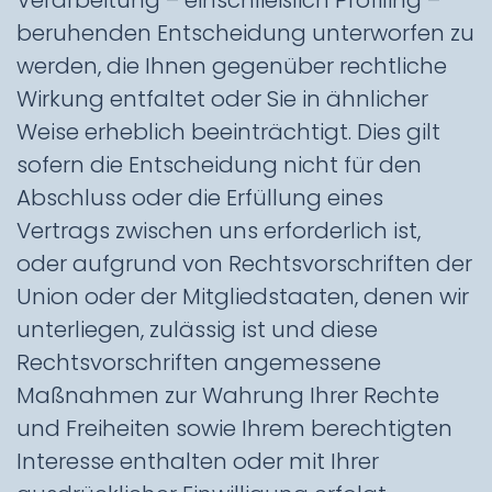
Verarbeitung – einschließlich Profiling –
beruhenden Entscheidung unterworfen zu
werden, die Ihnen gegenüber rechtliche
Wirkung entfaltet oder Sie in ähnlicher
Weise erheblich beeinträchtigt. Dies gilt
sofern die Entscheidung nicht für den
Abschluss oder die Erfüllung eines
Vertrags zwischen uns erforderlich ist,
oder aufgrund von Rechtsvorschriften der
Union oder der Mitgliedstaaten, denen wir
unterliegen, zulässig ist und diese
Rechtsvorschriften angemessene
Maßnahmen zur Wahrung Ihrer Rechte
und Freiheiten sowie Ihrem berechtigten
Interesse enthalten oder mit Ihrer