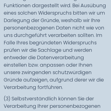
Funktionen dargestellt wird. Bei Ausübung
eines solchen Widerspruchs bitten wir um
Darlegung der Gründe, weshalb wir Ihre
personenbezogenen Daten nicht wie von
uns durchgeführt verarbeiten sollten. Im
Falle Ihres begründeten Widerspruchs
prüfen wir die Sachlage und werden
entweder die Datenverarbeitung
einstellen bzw. anpassen oder Ihnen
unsere zwingenden schutzwürdigen
Gründe aufzeigen, aufgrund derer wir die
Verarbeitung fortführen.
(3) Selbstverständlich können Sie der
Verarbeitung Ihrer personenbezogenen