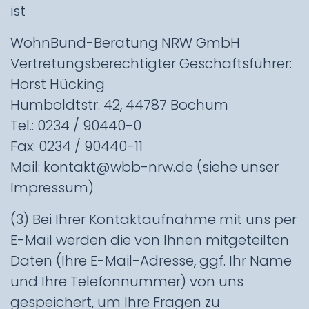
ist
WohnBund-Beratung NRW GmbH
Vertretungsberechtigter Geschäftsführer:
Horst Hücking
Humboldtstr. 42, 44787 Bochum
Tel.: 0234 / 90440-0
Fax: 0234 / 90440-11
Mail: kontakt@wbb-nrw.de (siehe unser
Impressum)
(3) Bei Ihrer Kontaktaufnahme mit uns per
E-Mail werden die von Ihnen mitgeteilten
Daten (Ihre E-Mail-Adresse, ggf. Ihr Name
und Ihre Telefonnummer) von uns
gespeichert, um Ihre Fragen zu