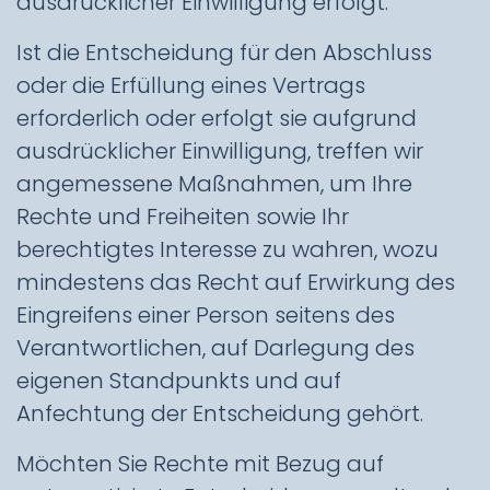
ausdrücklicher Einwilligung erfolgt.
Ist die Entscheidung für den Abschluss
oder die Erfüllung eines Vertrags
erforderlich oder erfolgt sie aufgrund
ausdrücklicher Einwilligung, treffen wir
angemessene Maßnahmen, um Ihre
Rechte und Freiheiten sowie Ihr
berechtigtes Interesse zu wahren, wozu
mindestens das Recht auf Erwirkung des
Eingreifens einer Person seitens des
Verantwortlichen, auf Darlegung des
eigenen Standpunkts und auf
Anfechtung der Entscheidung gehört.
Möchten Sie Rechte mit Bezug auf