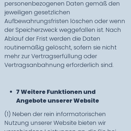
personenbezogenen Daten gemäß den
jeweiligen gesetzlichen
Aufbewahrungsfristen löschen oder wenn
der Speicherzweck weggefallen ist. Nach
Ablauf der Frist werden die Daten
routinemäßig gelöscht, sofern sie nicht
mehr zur Vertragserfüllung oder
Vertragsanbahnung erforderlich sind.
7 Weitere Funktionen und
Angebote unserer Website
(1) Neben der rein informatorischen
Nutzung unserer Website bieten wir