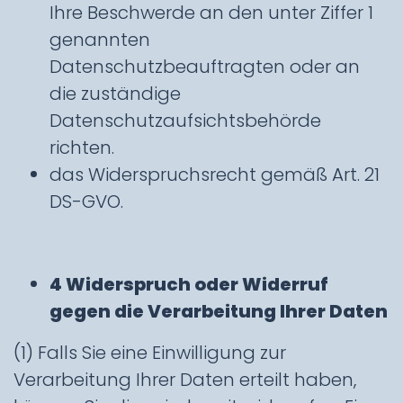
Ihre Beschwerde an den unter Ziffer 1
genannten
Datenschutzbeauftragten oder an
die zuständige
Datenschutzaufsichtsbehörde
richten.
das Widerspruchsrecht gemäß Art. 21
DS-GVO.
4 Widerspruch oder Widerruf
gegen die Verarbeitung Ihrer Daten
(1) Falls Sie eine Einwilligung zur
Verarbeitung Ihrer Daten erteilt haben,