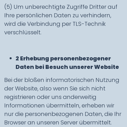
(5) Um unberechtigte Zugriffe Dritter auf
Ihre persönlichen Daten zu verhindern,
wird die Verbindung per TLS-Technik
verschlüsselt.
2 Erhebung personenbezogener
Daten bei Besuch unserer Website
Bei der bloßen informatorischen Nutzung
der Website, also wenn Sie sich nicht
registrieren oder uns anderweitig
Informationen übermitteln, erheben wir
nur die personenbezogenen Daten, die Ihr
Browser an unseren Server übermittelt.