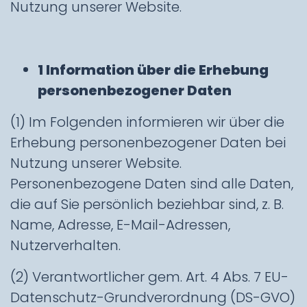
Nutzung unserer Website.
1 Information über die Erhebung
personenbezogener Daten
(1) Im Folgenden informieren wir über die
Erhebung personenbezogener Daten bei
Nutzung unserer Website.
Personenbezogene Daten sind alle Daten,
die auf Sie persönlich beziehbar sind, z. B.
Name, Adresse, E-Mail-Adressen,
Nutzerverhalten.
(2) Verantwortlicher gem. Art. 4 Abs. 7 EU-
Datenschutz-Grundverordnung (DS-GVO)