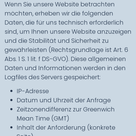
Wenn Sie unsere Website betrachten
möchten, erheben wir die folgenden
Daten, die für uns technisch erforderlich
sind, um Ihnen unsere Website anzuzeigen
und die Stabilität und Sicherheit zu
gewährleisten (Rechtsgrundlage ist Art. 6
Abs. 1 S. 1 lit. f DS-GVO). Diese allgemeinen
Daten und Informationen werden in den
Logfiles des Servers gespeichert:
IP-Adresse
Datum und Uhrzeit der Anfrage
Zeitzonendifferenz zur Greenwich
Mean Time (GMT)
Inhalt der Anforderung (konkrete