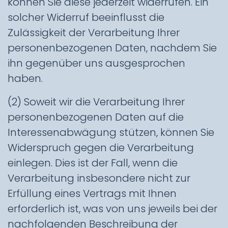
können Sie diese jederzeit widerrufen. Ein
solcher Widerruf beeinflusst die
Zulässigkeit der Verarbeitung Ihrer
personenbezogenen Daten, nachdem Sie
ihn gegenüber uns ausgesprochen
haben.
(2) Soweit wir die Verarbeitung Ihrer
personenbezogenen Daten auf die
Interessenabwägung stützen, können Sie
Widerspruch gegen die Verarbeitung
einlegen. Dies ist der Fall, wenn die
Verarbeitung insbesondere nicht zur
Erfüllung eines Vertrags mit Ihnen
erforderlich ist, was von uns jeweils bei der
nachfolgenden Beschreibung der