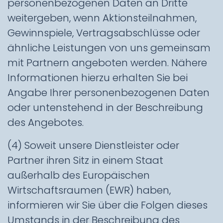
personenbezogenen Daten an Dritte
weitergeben, wenn Aktionsteilnahmen,
Gewinnspiele, Vertragsabschlüsse oder
ähnliche Leistungen von uns gemeinsam
mit Partnern angeboten werden. Nähere
Informationen hierzu erhalten Sie bei
Angabe Ihrer personenbezogenen Daten
oder untenstehend in der Beschreibung
des Angebotes.
(4) Soweit unsere Dienstleister oder
Partner ihren Sitz in einem Staat
außerhalb des Europäischen
Wirtschaftsraumen (EWR) haben,
informieren wir Sie über die Folgen dieses
Umstands in der Beschreibung des