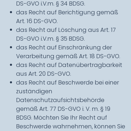
DS-GVO i.V.m. § 34 BDSG.
das Recht auf Berichtigung gemäß
Art. 16 DS-GVO.
das Recht auf Löschung aus Art. 17
DS-GVO i.V.m. § 35 BDSG.
das Recht auf Einschränkung der
Verarbeitung gemäß Art. 18 DS-GVO.
das Recht auf Datenübertragbarkeit
aus Art. 20 DS-GVO.
das Recht auf Beschwerde bei einer
zuständigen
Datenschutzaufsichtsbehörde
gemäß Art. 77 DS-GVO i. V. m. § 19
BDSG. Möchten Sie Ihr Recht auf
Beschwerde wahrnehmen, können Sie