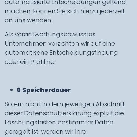
automatisierte Entscheidungen geltend
machen, können Sie sich hierzu jederzeit
an uns wenden.
Als verantwortungsbewusstes
Unternehmen verzichten wir auf eine
automatische Entscheidungsfindung
oder ein Profiling.
6
Speicherdauer
Sofern nicht in dem jeweiligen Abschnitt
dieser Datenschutzerklärung explizit die
Löschungsfristen bestimmter Daten
geregelt ist, werden wir Ihre