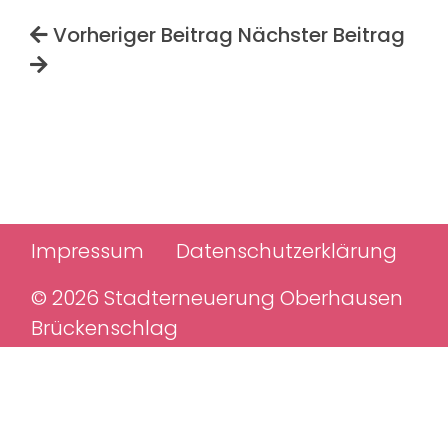
Vorheriger Beitrag
Nächster Beitrag
Impressum
Datenschutzerklärung
© 2026 Stadterneuerung Oberhausen
Brückenschlag