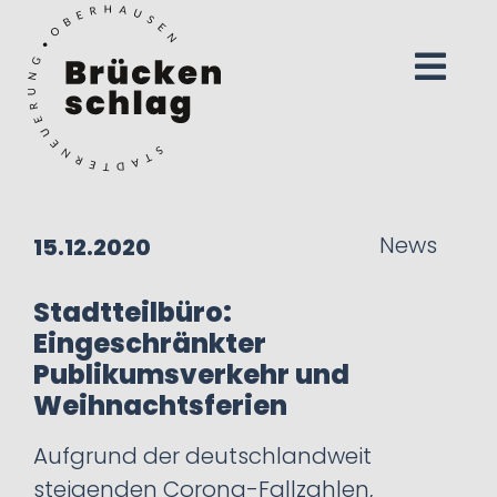
News
15.12.2020
Stadtteilbüro:
Eingeschränkter
Publikumsverkehr und
Weihnachtsferien
Aufgrund der deutschlandweit
steigenden Corona-Fallzahlen,