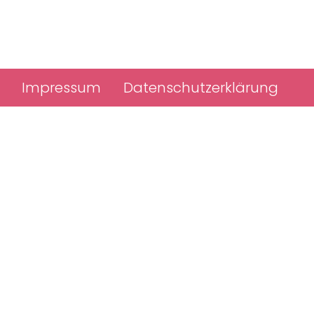
Impressum
Datenschutzerklärung