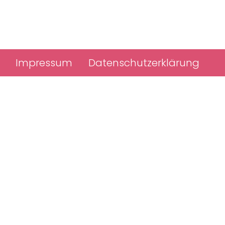
Impressum
Datenschutzerklärung