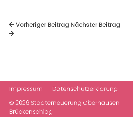
Vorheriger Beitrag
Nächster Beitrag
Impressum
Datenschutzerklärung
© 2026 Stadterneuerung Oberhausen
Brückenschlag