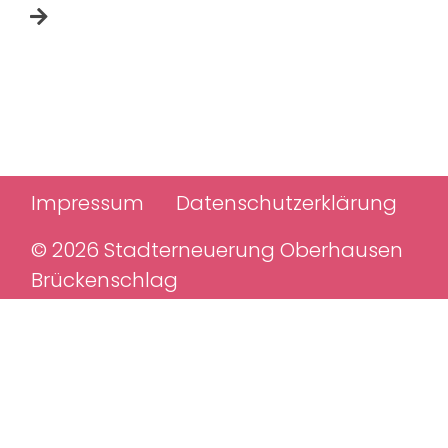
Impressum
Datenschutzerklärung
© 2026 Stadterneuerung Oberhausen
Brückenschlag