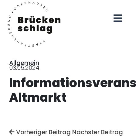
Allgemein
03.05.2024
Informationsverans
Altmarkt
Vorheriger Beitrag
Nächster Beitrag