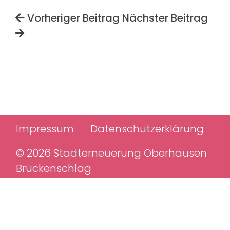
Vorheriger Beitrag
Nächster Beitrag
Impressum
Datenschutzerklärung
© 2026 Stadterneuerung Oberhausen
Brückenschlag