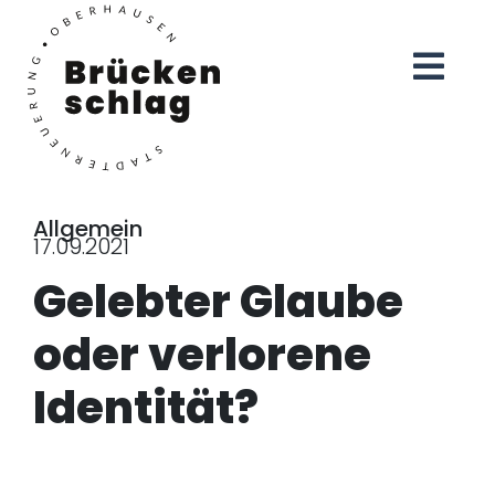
Allgemein
17.09.2021
Gelebter Glaube
oder verlorene
Identität?