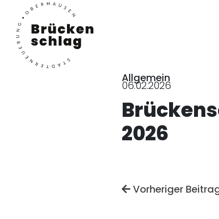
Allgemein
06.02.2026
Brückens
2026
Vorheriger Beitra