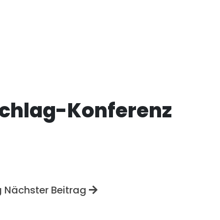
chlag-Konferenz
g
Nächster Beitrag