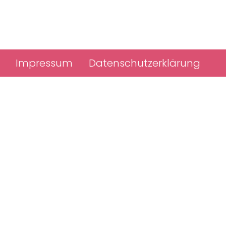
Impressum
Datenschutzerklärung