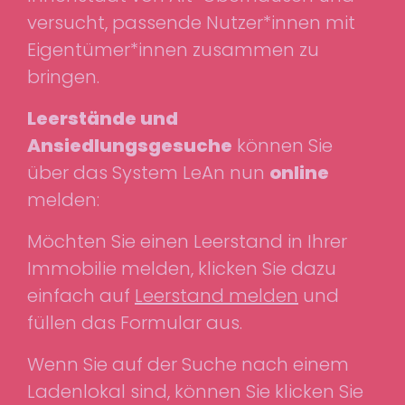
versucht, passende Nutzer*innen mit
Eigentümer*innen zusammen zu
bringen.
Leerstände und
Ansiedlungsgesuche
können Sie
über das System LeAn nun
online
melden:
Möchten Sie einen Leerstand in Ihrer
Immobilie melden, klicken Sie dazu
einfach auf
Leerstand melden
und
füllen das Formular aus.
Wenn Sie auf der Suche nach einem
Ladenlokal sind, können Sie klicken Sie