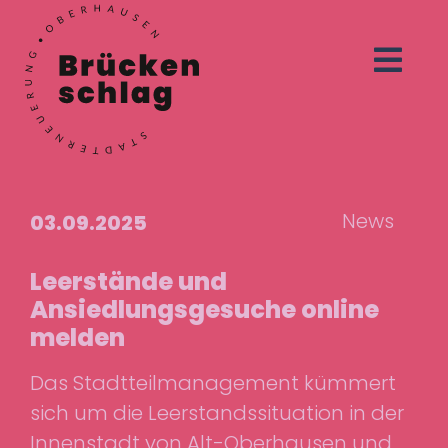
News
03.09.2025
Leerstände und
Ansiedlungsgesuche online
melden
Das Stadtteilmanagement kümmert
sich um die Leerstandssituation in der
Innenstadt von Alt-Oberhausen und