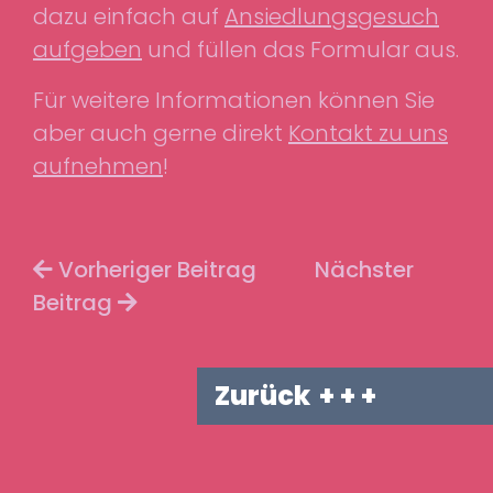
dazu einfach auf
Ansiedlungsgesuch
aufgeben
und füllen das Formular aus.
Für weitere Informationen können Sie
aber auch gerne direkt
Kontakt zu uns
aufnehmen
!
Vorheriger Beitrag
Nächster
Beitrag
Zurück