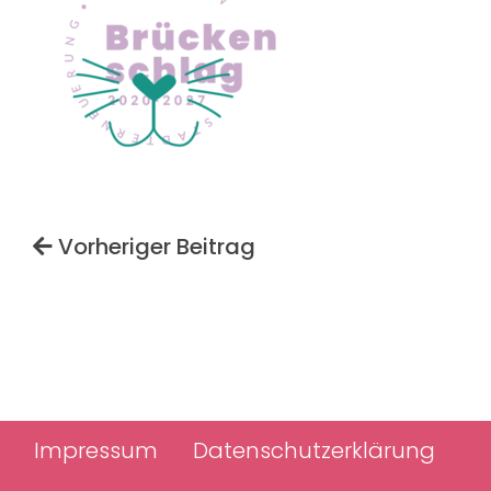
Vorheriger Beitrag
Impressum
Datenschutzerklärung